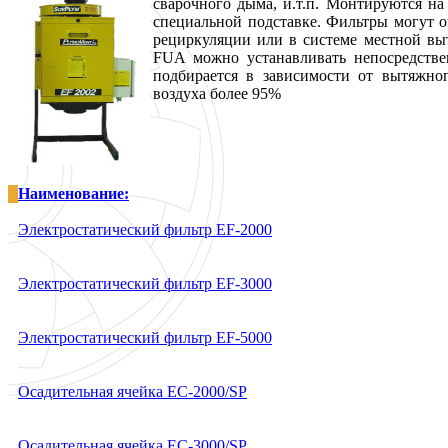
сварочного дыма, и.т.п. Монтируются на
специальной подставке. Фильтры могут о
рециркуляции или в системе местной вы
FUA можно устанавливать непосредств
подбирается в зависимости от вытяжног
воздуха более 95%
Наименование:
Электростатический фильтр EF-2000
Электростатический фильтр EF-3000
Электростатический фильтр EF-5000
Осадительная ячейка EC-2000/SP
Осадительная ячейка EC-3000/SP