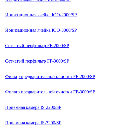
Ионизационная ячейка IOO-2000/SP
Ионизационная ячейка IOO-3000/SP
Сетчатый перфильтр FF-2000/SP
Сетчатый перфильтр FF-3000/SP
Фильтр предварительной очистки FF-2000/SP
Фильтр предварительной очистки FF-3000/SP
Приемная камера IS-2200/SP
Приемная камера IS-3200/SP