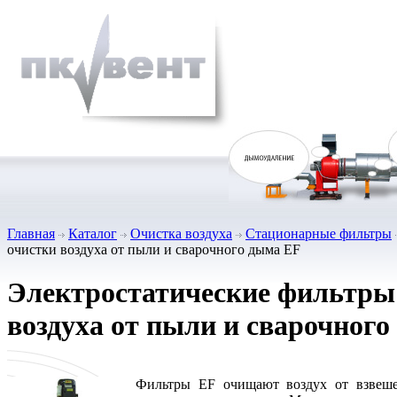
Главная
Каталог
Очистка воздуха
Стационарные фильтры
очистки воздуха от пыли и сварочного дыма EF
Электростатические фильтры
воздуха от пыли и сварочног
Фильтры EF очищают воздух от взвеш