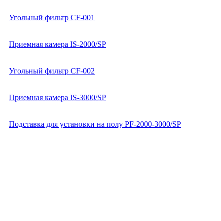
Угольный фильтр CF-001
Приемная камера IS-2000/SP
Угольный фильтр CF-002
Приемная камера IS-3000/SP
Подставка для установки на полу PF-2000-3000/SP