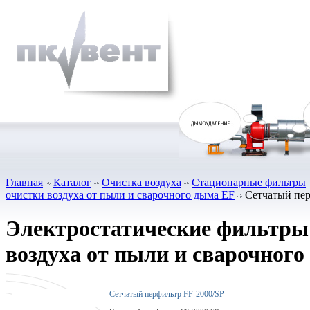
Главная
Каталог
Очистка воздуха
Стационарные фильтры
очистки воздуха от пыли и сварочного дыма EF
Сетчатый пер
Электростатические фильтры
воздуха от пыли и сварочног
Сетчатый перфильтр FF-2000/SP