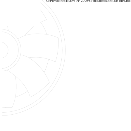
Сетчатый перфильтр FF-2000/SP предназначен для фильтро