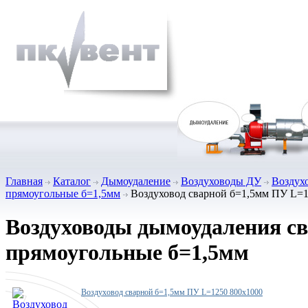
Главная
Каталог
Дымоудаление
Воздуховоды ДУ
Воздух
прямоугольные б=1,5мм
Воздуховод сварной б=1,5мм ПУ L=1
Воздуховоды дымоудаления с
прямоугольные б=1,5мм
Воздуховод сварной б=1,5мм ПУ L=1250 800х1000