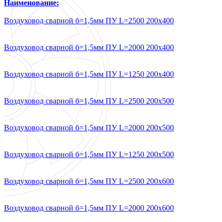
Наименование:
Воздуховод сварной б=1,5мм ПУ L=2500 200х400
Воздуховод сварной б=1,5мм ПУ L=2000 200х400
Воздуховод сварной б=1,5мм ПУ L=1250 200х400
Воздуховод сварной б=1,5мм ПУ L=2500 200х500
Воздуховод сварной б=1,5мм ПУ L=2000 200х500
Воздуховод сварной б=1,5мм ПУ L=1250 200х500
Воздуховод сварной б=1,5мм ПУ L=2500 200х600
Воздуховод сварной б=1,5мм ПУ L=2000 200х600