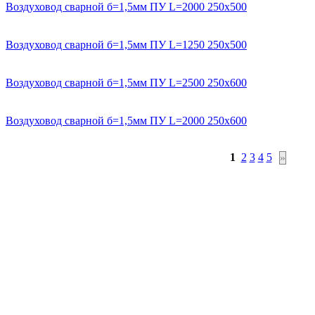
Воздуховод сварной б=1,5мм ПУ L=2000 250х500
Воздуховод сварной б=1,5мм ПУ L=1250 250х500
Воздуховод сварной б=1,5мм ПУ L=2500 250х600
Воздуховод сварной б=1,5мм ПУ L=2000 250х600
1
2
3
4
5
»