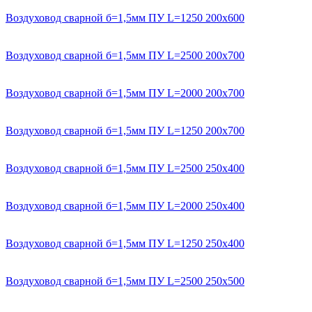
Воздуховод сварной б=1,5мм ПУ L=1250 200х600
Воздуховод сварной б=1,5мм ПУ L=2500 200х700
Воздуховод сварной б=1,5мм ПУ L=2000 200х700
Воздуховод сварной б=1,5мм ПУ L=1250 200х700
Воздуховод сварной б=1,5мм ПУ L=2500 250х400
Воздуховод сварной б=1,5мм ПУ L=2000 250х400
Воздуховод сварной б=1,5мм ПУ L=1250 250х400
Воздуховод сварной б=1,5мм ПУ L=2500 250х500