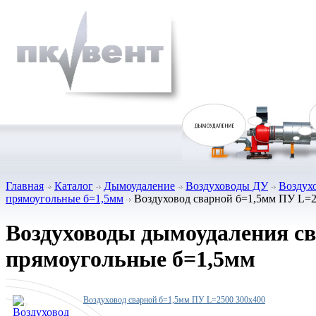
Главная
Каталог
Дымоудаление
Воздуховоды ДУ
Воздух
прямоугольные б=1,5мм
Воздуховод сварной б=1,5мм ПУ L=2
Воздуховоды дымоудаления с
прямоугольные б=1,5мм
Воздуховод сварной б=1,5мм ПУ L=2500 300х400