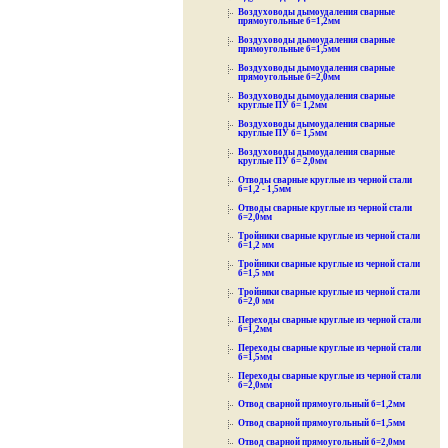
Воздуховоды дымоудаления сварные
прямоугольные б=1,2мм
Воздуховоды дымоудаления сварные
прямоугольные б=1,5мм
Воздуховоды дымоудаления сварные
прямоугольные б=2,0мм
Воздуховоды дымоудаления сварные
круглые ПУ б= 1,2мм
Воздуховоды дымоудаления сварные
круглые ПУ б= 1,5мм
Воздуховоды дымоудаления сварные
круглые ПУ б= 2,0мм
Отводы сварные круглые из черной стали
б=1,2 - 1,5мм
Отводы сварные круглые из черной стали
б=2,0мм
Тройники сварные круглые из черной стали
б=1,2 мм
Тройники сварные круглые из черной стали
б=1,5 мм
Тройники сварные круглые из черной стали
б=2,0 мм
Переходы сварные круглые из черной стали
б=1,2мм
Переходы сварные круглые из черной стали
б=1,5мм
Переходы сварные круглые из черной стали
б=2,0мм
Отвод сварной прямоугольный б=1,2мм
Отвод сварной прямоугольный б=1,5мм
Отвод сварной прямоугольный б=2,0мм