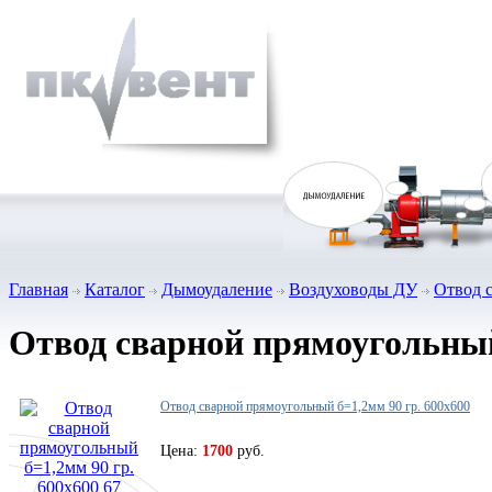
Главная
Каталог
Дымоудаление
Воздуховоды ДУ
Отвод 
Отвод сварной прямоугольны
Отвод сварной прямоугольный б=1,2мм 90 гр. 600х600
Цена:
1700
руб.