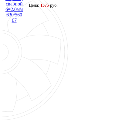
Цена:
1375
руб.