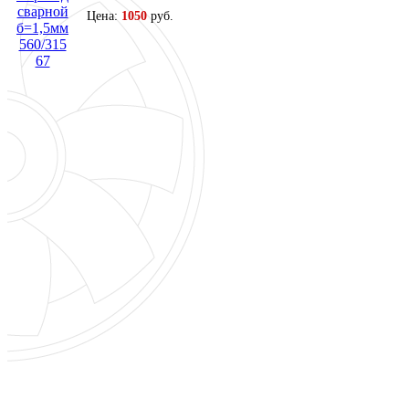
Цена:
1050
руб.