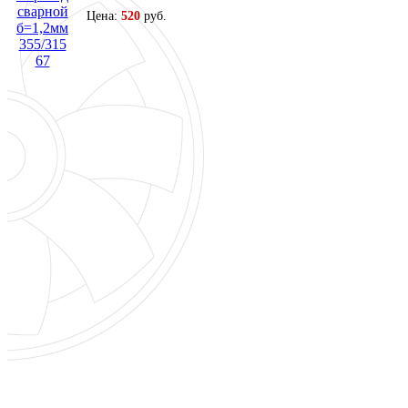
Цена:
520
руб.