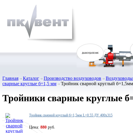
Главная
Каталог
Производство воздуховодов
Воздуховоды 
сварные круглые б=1,5 мм
Тройник сварной круглый б=1,5мм
Тройники сварные круглые б
Тройник сварной круглый б=1,5мм L=0.55 ДУ 400х315
Цена:
880
руб.