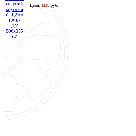
Цена:
1120
руб.