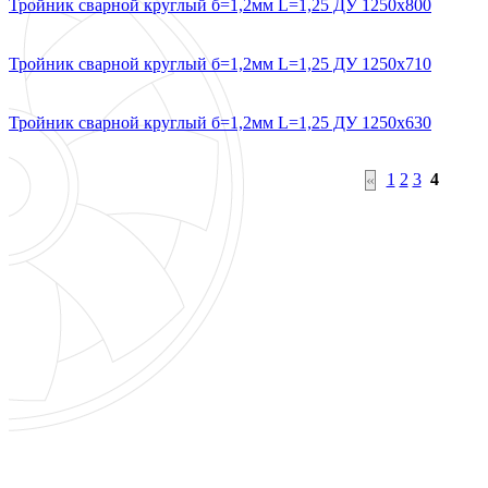
Тройник сварной круглый б=1,2мм L=1,25 ДУ 1250х800
Тройник сварной круглый б=1,2мм L=1,25 ДУ 1250х710
Тройник сварной круглый б=1,2мм L=1,25 ДУ 1250х630
1
2
3
4
«