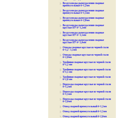
Воздуховоды дымоудаления сварные
прямоугольные б=1,2мм
Воздуховоды дымоудаления сварные
прямоугольные б=1,5мм
Воздуховоды дымоудаления сварные
прямоугольные б=2,0мм
Воздуховоды дымоудаления сварные
круглые ПУ б= 1,2мм
Воздуховоды дымоудаления сварные
круглые ПУ б= 1,5мм
Воздуховоды дымоудаления сварные
круглые ПУ б= 2,0мм
Отводы сварные круглые из черной стали
б=1,2 - 1,5мм
Отводы сварные круглые из черной стали
б=2,0мм
Тройники сварные круглые из черной стали
б=1,2 мм
Тройники сварные круглые из черной стали
б=1,5 мм
Тройники сварные круглые из черной стали
б=2,0 мм
Переходы сварные круглые из черной стали
б=1,2мм
Переходы сварные круглые из черной стали
б=1,5мм
Переходы сварные круглые из черной стали
б=2,0мм
Отвод сварной прямоугольный б=1,2мм
Отвод сварной прямоугольный б=1,5мм
Отвод сварной прямоугольный б=2,0мм