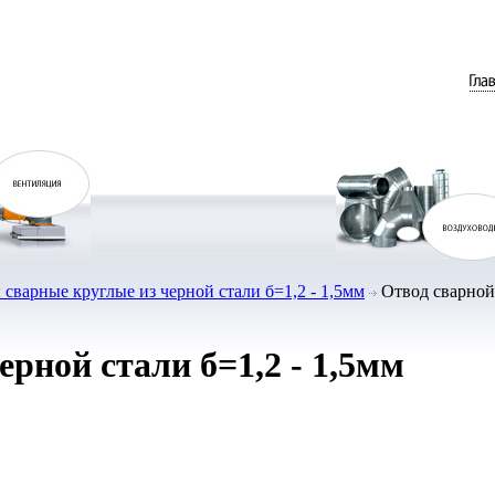
сварные круглые из черной стали б=1,2 - 1,5мм
Отвод сварной 
рной стали б=1,2 - 1,5мм