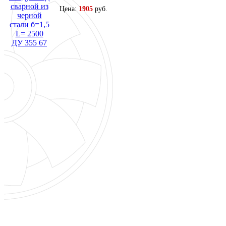
Цена:
1905
руб.