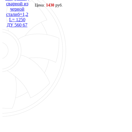
Цена:
1430
руб.