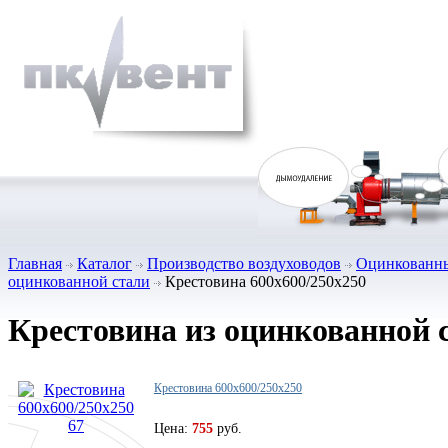
Главная
Каталог
Производство воздуховодов
Оцинкованны
оцинкованной стали
Крестовина 600х600/250х250
Крестовина из оцинкованной 
Крестовина 600х600/250х250
Цена:
755
руб.