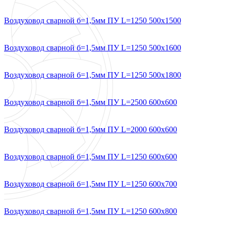
Воздуховод сварной б=1,5мм ПУ L=1250 500х1500
Воздуховод сварной б=1,5мм ПУ L=1250 500х1600
Воздуховод сварной б=1,5мм ПУ L=1250 500х1800
Воздуховод сварной б=1,5мм ПУ L=2500 600х600
Воздуховод сварной б=1,5мм ПУ L=2000 600х600
Воздуховод сварной б=1,5мм ПУ L=1250 600х600
Воздуховод сварной б=1,5мм ПУ L=1250 600х700
Воздуховод сварной б=1,5мм ПУ L=1250 600х800