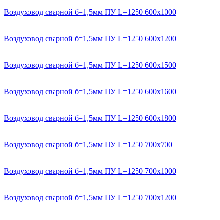
Воздуховод сварной б=1,5мм ПУ L=1250 600х1000
Воздуховод сварной б=1,5мм ПУ L=1250 600х1200
Воздуховод сварной б=1,5мм ПУ L=1250 600х1500
Воздуховод сварной б=1,5мм ПУ L=1250 600х1600
Воздуховод сварной б=1,5мм ПУ L=1250 600х1800
Воздуховод сварной б=1,5мм ПУ L=1250 700х700
Воздуховод сварной б=1,5мм ПУ L=1250 700х1000
Воздуховод сварной б=1,5мм ПУ L=1250 700х1200