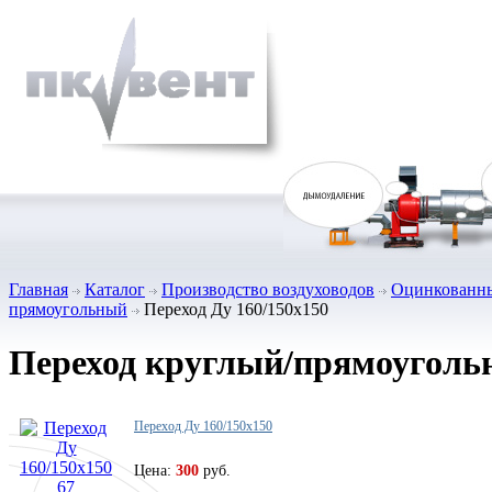
Главная
Каталог
Производство воздуховодов
Оцинкованны
прямоугольный
Переход Ду 160/150х150
Переход круглый/прямоугол
Переход Ду 160/150х150
Цена:
300
руб.