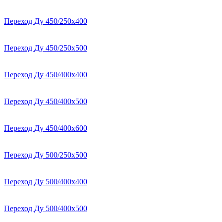
Переход Ду 450/250х400
Переход Ду 450/250х500
Переход Ду 450/400х400
Переход Ду 450/400х500
Переход Ду 450/400х600
Переход Ду 500/250х500
Переход Ду 500/400х400
Переход Ду 500/400х500