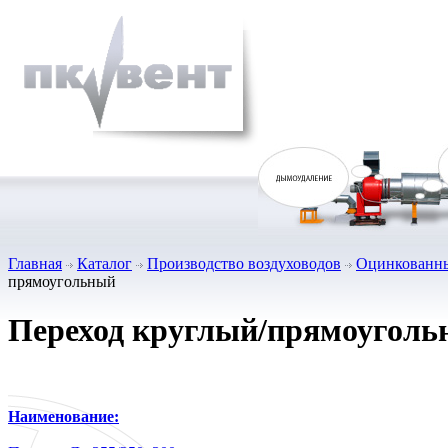
Главная
Каталог
Производство воздуховодов
Оцинкованны
прямоугольный
Переход круглый/прямоугол
Наименование: