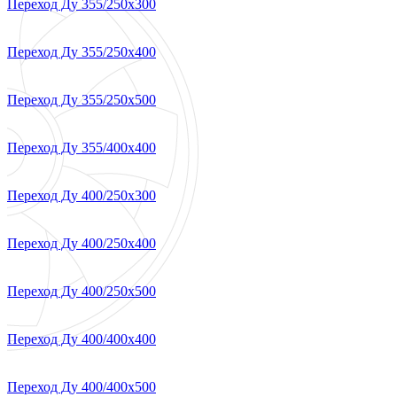
Переход Ду 355/250х300
Переход Ду 355/250х400
Переход Ду 355/250х500
Переход Ду 355/400х400
Переход Ду 400/250х300
Переход Ду 400/250х400
Переход Ду 400/250х500
Переход Ду 400/400х400
Переход Ду 400/400х500