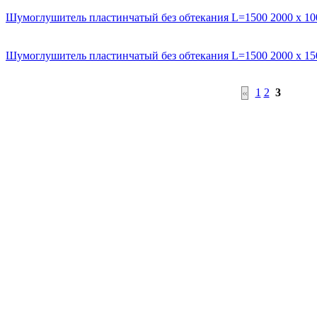
Шумоглушитель пластинчатый без обтекания L=1500 2000 х 10
Шумоглушитель пластинчатый без обтекания L=1500 2000 х 15
1
2
3
«