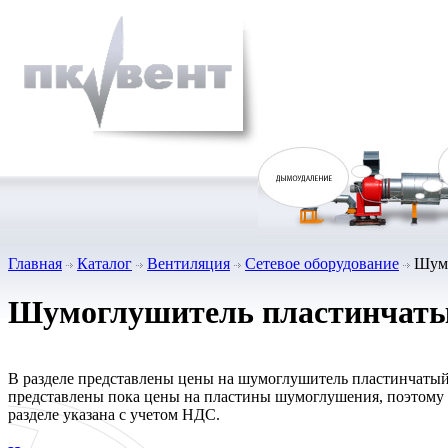
Главная
Каталог
Вентиляция
Сетевое оборудование
Шумо
Шумоглушитель пластинчат
В разделе представлены цены на шумоглушитель пластинчатый 
представлены пока цены на пластины шумоглушения, поэтому у
разделе указана с учетом НДС.