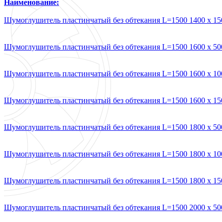
Наименование:
Шумоглушитель пластинчатый без обтекания L=1500 1400 х 15
Шумоглушитель пластинчатый без обтекания L=1500 1600 х 50
Шумоглушитель пластинчатый без обтекания L=1500 1600 х 10
Шумоглушитель пластинчатый без обтекания L=1500 1600 х 15
Шумоглушитель пластинчатый без обтекания L=1500 1800 х 50
Шумоглушитель пластинчатый без обтекания L=1500 1800 х 10
Шумоглушитель пластинчатый без обтекания L=1500 1800 х 15
Шумоглушитель пластинчатый без обтекания L=1500 2000 х 50