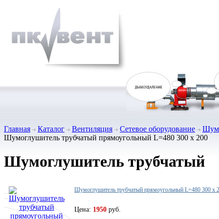
Главная
Каталог
Вентиляция
Сетевое оборудование
Шумо
Шумоглушитель трубчатый прямоугольный L=480 300 х 200
Шумоглушитель трубчатый
Шумоглушитель трубчатый прямоугольный L=480 300 х 
Цена:
1950
руб.