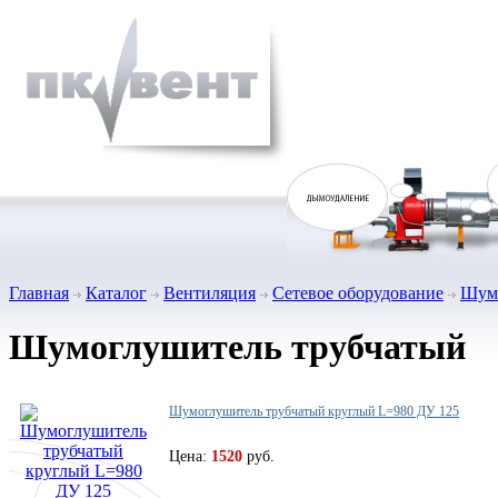
Главная
Каталог
Вентиляция
Сетевое оборудование
Шумо
Шумоглушитель трубчатый
Шумоглушитель трубчатый круглый L=980 ДУ 125
Цена:
1520
руб.