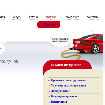
Поиск
980 ДУ 125
Производство воздуховодов
Удаление выхлопных газов
Дымоудаление
Кондиционирование
Вентиляция