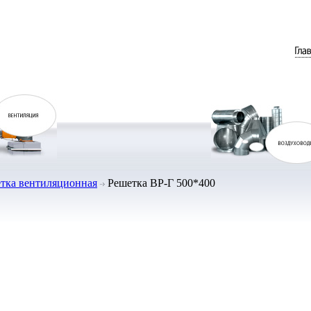
тка вентиляционная
Решетка ВР-Г 500*400