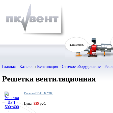
Главная
Каталог
Вентиляция
Сетевое оборудование
Реше
Решетка вентиляционная
Решетка ВР-Г 500*400
Цена:
955
руб.