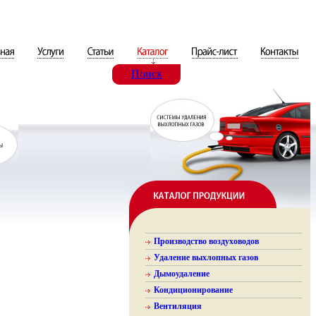
Поиск
Производство воздуховодов
Удаление выхлопных газов
Дымоудаление
Кондиционирование
Вентиляция