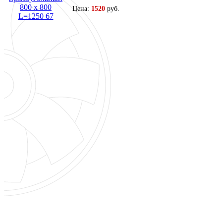
Цена:
1520
руб.