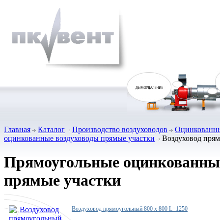
Главная
Каталог
Производство воздуховодов
Оцинкованны
оцинкованные воздуховоды прямые участки
Воздуховод прям
Прямоугольные оцинкованные
прямые участки
Воздуховод прямоугольный 800 х 800 L=1250