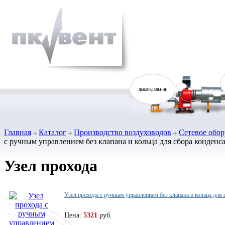
Главная
Каталог
Производство воздуховодов
Сетевое обо
с ручным управлением без клапана и кольца для сбора конденс
Узел прохода
Узел прохода с ручным управлением без клапана и кольца для 
Цена:
5321
руб.