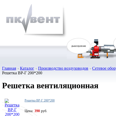
Главная
Каталог
Производство воздуховодов
Сетевое обо
Решетка ВР-Г 200*200
Решетка вентиляционная
Решетка ВР-Г 200*200
Цена:
390
руб.