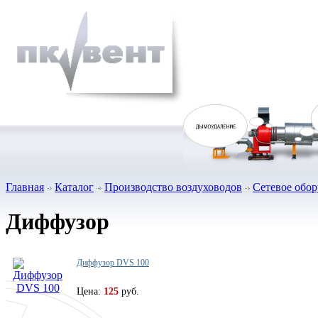
Главная
Каталог
Производство воздуховодов
Сетевое обо
Диффузор
Диффузор DVS 100
Цена:
125
руб.