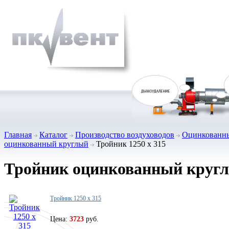
Главная
Каталог
Производство воздуховодов
Оцинкованны
оцинкованный круглый
Тройник 1250 х 315
Тройник оцинкованный круг
Тройник 1250 х 315
Цена:
3723
руб.