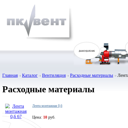
Главная
Каталог
Вентиляция
Расходные материалы
Лента
Расходные материалы
Лента монтажная 0,6
Цена:
10
руб.