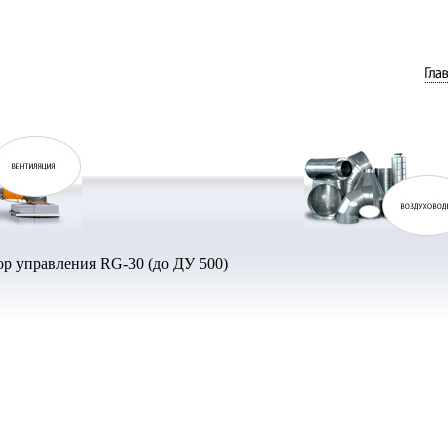
р управления RG-30 (до ДУ 500)