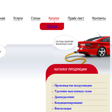
Поиск
Производство воздуховодов
Удаление выхлопных газов
Дымоудаление
Кондиционирование
Вентиляция