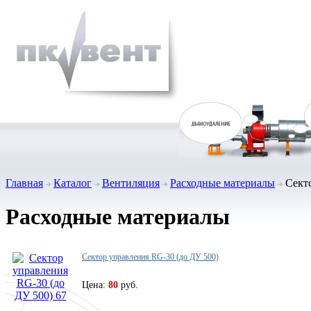
Главная
Каталог
Вентиляция
Расходные материалы
Секто
Расходные материалы
Сектор управления RG-30 (до ДУ 500)
Цена:
80
руб.