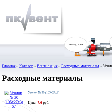
Главная
Каталог
Вентиляция
Расходные материалы
Уголо
Расходные материалы
Уголок № 30 (105х27х3)
Цена:
7.6
руб.