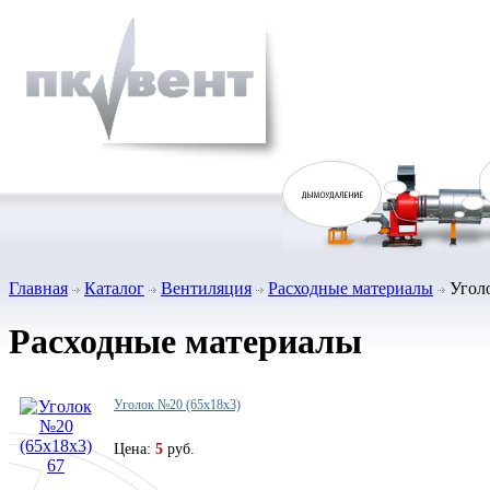
Главная
Каталог
Вентиляция
Расходные материалы
Уголо
Расходные материалы
Уголок №20 (65х18х3)
Цена:
5
руб.