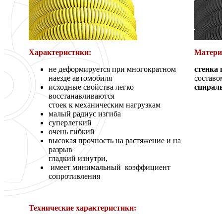
Характеристики:
Матери
не деформируется при многократном
стенка 
наезде автомобиля
составо
исходные свойства легко
спираль
восстанавливаются
стоек к механическим нагрузкам
малый радиус изгиба
суперлегкий
очень гибкий
высокая прочность на растяжение и на
разрыв
гладкий изнутри,
имеет минимальный коэффициент
сопротивления
Технические характеристики: