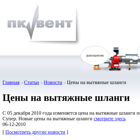
Главная
Статьи
Новости
Цены на вытяжные шланги
Цены на вытяжные шланги
С 05 декабря 2010 года изменяется цена на вытяжные шланги
Супер. Новые цены на вытяжные шланги
смотрите здесь
06-12-2010
[
Посмотреть другие новости
]